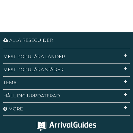
ALLA RESEGUIDER
MEST POPULÄRA LÄNDER
MEST POPULÄRA STÄDER
TEMA
HÅLL DIG UPPDATERAD
MORE