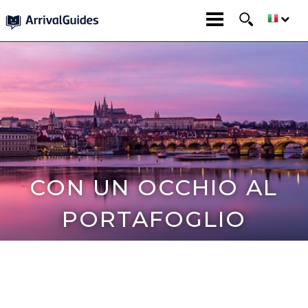
CON UN OCCHIO AL
PORTAFOGLIO