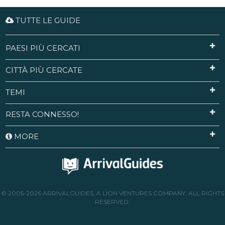
TUTTE LE GUIDE
PAESI PIÙ CERCATI
CITTÀ PIÙ CERCATE
TEMI
RESTA CONNESSO!
MORE
© 2005-2026 ARRIVALGUIDES, A LION VENTURES COMPANY. ALL RIGHTS
RESERVED.