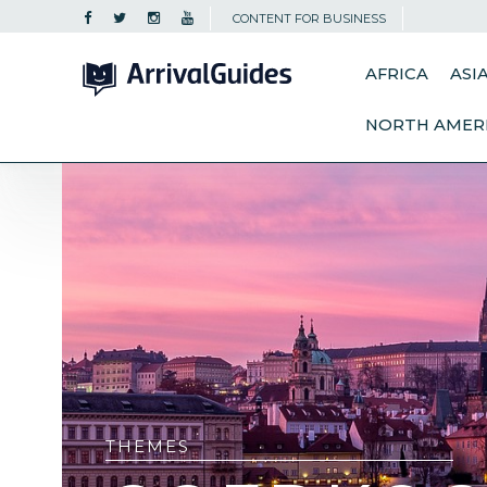
CONTENT FOR BUSINESS
AFRICA
ASI
NORTH AMER
THEMES