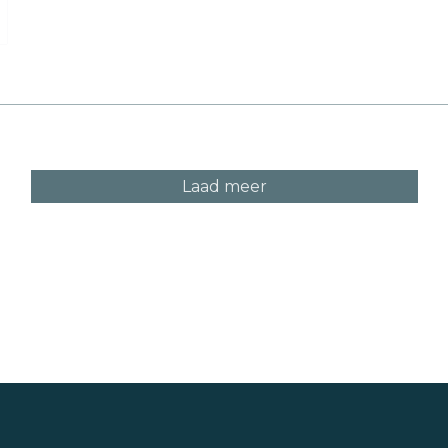
Laad meer